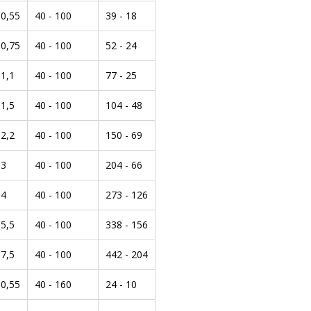
0,55
40 - 100
39 - 18
0,75
40 - 100
52 - 24
1,1
40 - 100
77 - 25
1,5
40 - 100
104 - 48
2,2
40 - 100
150 - 69
3
40 - 100
204 - 66
4
40 - 100
273 - 126
5,5
40 - 100
338 - 156
7,5
40 - 100
442 - 204
0,55
40 - 160
24 - 10