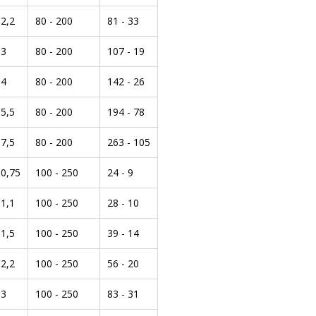
2,2
80 - 200
81 - 33
3
80 - 200
107 - 19
4
80 - 200
142 - 26
5,5
80 - 200
194 - 78
7,5
80 - 200
263 - 105
0,75
100 - 250
24 - 9
1,1
100 - 250
28 - 10
1,5
100 - 250
39 - 14
2,2
100 - 250
56 - 20
3
100 - 250
83 - 31