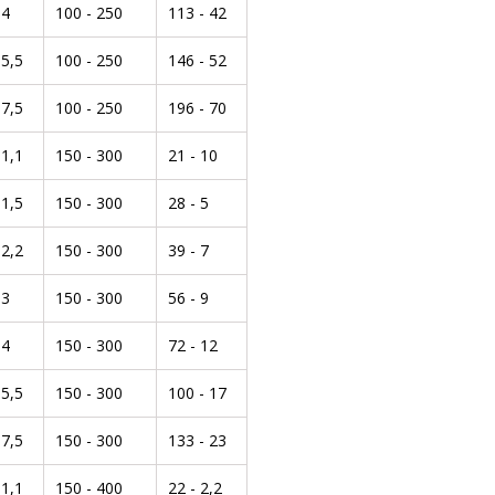
4
100 - 250
113 - 42
5,5
100 - 250
146 - 52
7,5
100 - 250
196 - 70
1,1
150 - 300
21 - 10
1,5
150 - 300
28 - 5
2,2
150 - 300
39 - 7
3
150 - 300
56 - 9
4
150 - 300
72 - 12
5,5
150 - 300
100 - 17
7,5
150 - 300
133 - 23
1,1
150 - 400
22 - 2,2