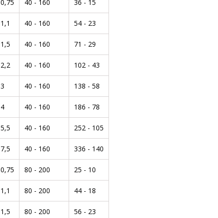
0,75
40 - 160
36 - 15
1,1
40 - 160
54 - 23
1,5
40 - 160
71 - 29
2,2
40 - 160
102 - 43
3
40 - 160
138 - 58
4
40 - 160
186 - 78
5,5
40 - 160
252 - 105
7,5
40 - 160
336 - 140
0,75
80 - 200
25 - 10
1,1
80 - 200
44 - 18
1,5
80 - 200
56 - 23