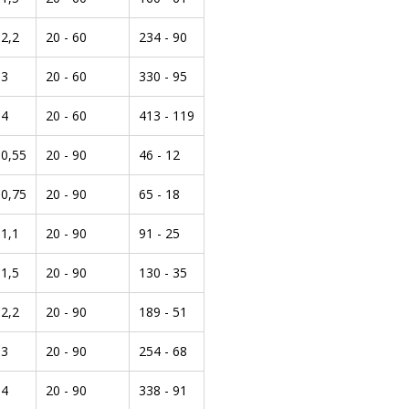
2,2
20 - 60
234 - 90
3
20 - 60
330 - 95
4
20 - 60
413 - 119
0,55
20 - 90
46 - 12
0,75
20 - 90
65 - 18
1,1
20 - 90
91 - 25
1,5
20 - 90
130 - 35
2,2
20 - 90
189 - 51
3
20 - 90
254 - 68
4
20 - 90
338 - 91