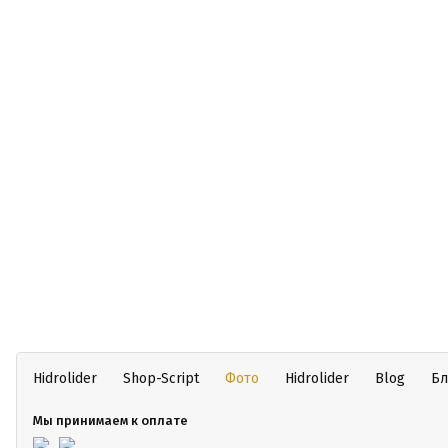
Hidrolider
Shop-Script
Фото
Hidrolider
Blog
Бл
Мы принимаем к оплате