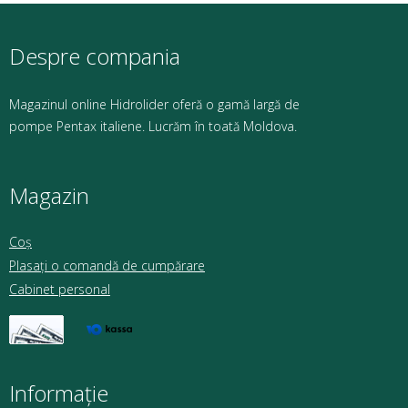
Despre compania
Magazinul online Hidrolider oferă o gamă largă de
pompe Pentax italiene. Lucrăm în toată Moldova.
Magazin
Coș
Plasați o comandă de cumpărare
Cabinet personal
Informație