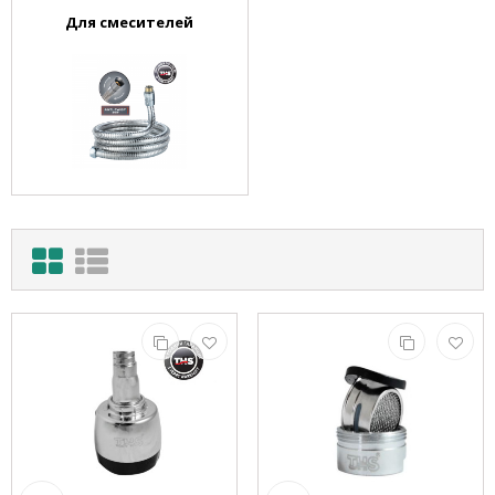
Для смесителей