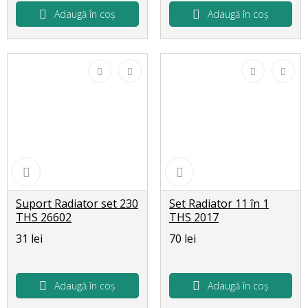
Adaugă în coș
Adaugă în coș
Suport Radiator set 230
Set Radiator 11 în 1
THS 26602
THS 2017
31 lei
70 lei
Adaugă în coș
Adaugă în coș