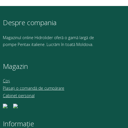
Despre compania
Magazinul online Hidrolider oferă o gamă largă de
pompe Pentax italiene. Lucrăm în toată Moldova.
Magazin
Coș
Plasați o comandă de cumpărare
Cabinet personal
Informație